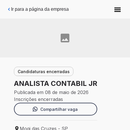
Pular para o conteúdo principal
Ir para a página da empresa
Candidaturas encerradas
ANALISTA CONTABIL JR
Publicada em 08 de maio de 2026
Inscrições encerradas
Compartilhar vaga
Mogi das Cruzes - SP